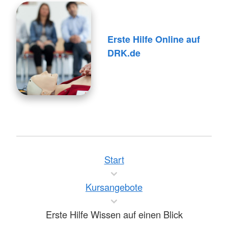
Erste Hilfe Online auf
DRK.de
Start
Kursangebote
Erste Hilfe Wissen auf einen Blick