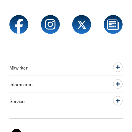
Mitwirken
Informieren
Service
Sprache wechseln zu