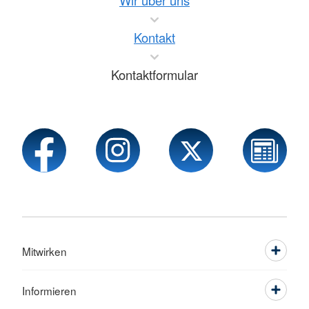
Wir über uns
Kontakt
Kontaktformular
Mitwirken
Informieren