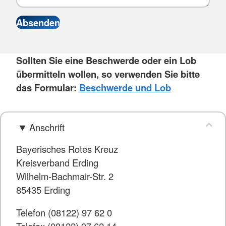
Sollten Sie eine Beschwerde oder ein Lob
übermitteln wollen, so verwenden Sie bitte
das Formular:
Beschwerde und Lob
Anschrift
Bayerisches Rotes Kreuz
Kreisverband Erding
Wilhelm-Bachmair-Str. 2
85435 Erding
Telefon (08122) 97 62 0