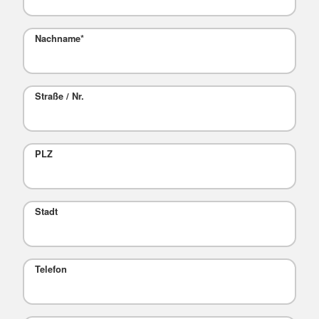
Nachname
*
Straße / Nr.
PLZ
Stadt
Telefon