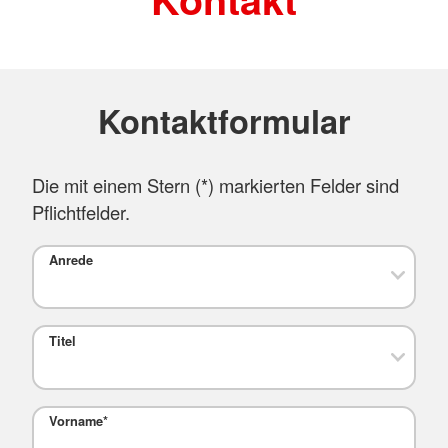
Kontaktformular
Die mit einem Stern (
*
) markierten Felder sind
Pflichtfelder.
Anrede
Titel
Vorname
*