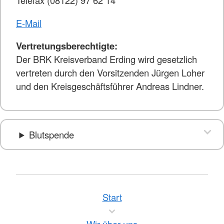
Telefax (08122) 97 62 14
E-Mail
Vertretungsberechtigte:
Der BRK Kreisverband Erding wird gesetzlich
vertreten durch den Vorsitzenden Jürgen Loher
und den Kreisgeschäftsführer Andreas Lindner.
Blutspende
Start