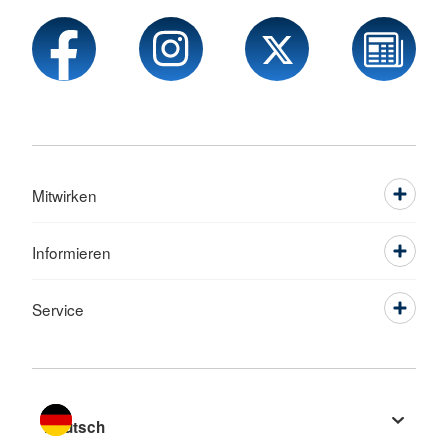
Mitwirken
Informieren
Service
Sprache wechseln zu