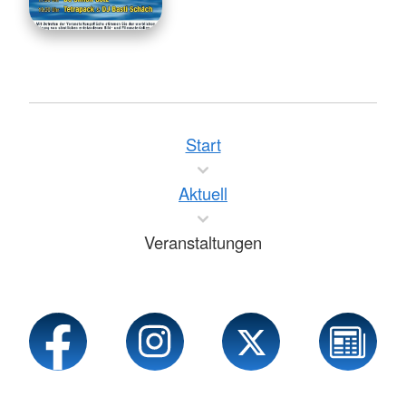
Start
Aktuell
Veranstaltungen