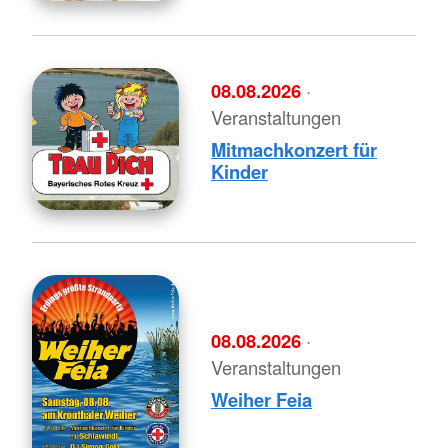
08.08.2026
·
Veranstaltungen
Mitmachkonzert für
Kinder
08.08.2026
·
Veranstaltungen
Weiher Feia