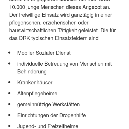
10.000 junge Menschen dieses Angebot an.
Der freiwillige Einsatz wird ganztägig in einer
pflegerischen, erzieherischen oder
hauswirtschaftlichen Tätigkeit geleistet. Die für
das DRK typischen Einsatzfeldern sind
Mobiler Sozialer Dienst
individuelle Betreuung von Menschen mit
Behinderung
Krankenhäuser
Altenpflegeheime
gemeinnützige Werkstätten
Einrichtungen der Drogenhilfe
Jugend- und Freizeitheime