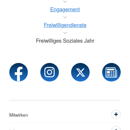
Engagement
Freiwilligendienste
Freiwilliges Soziales Jahr
Mitwirken