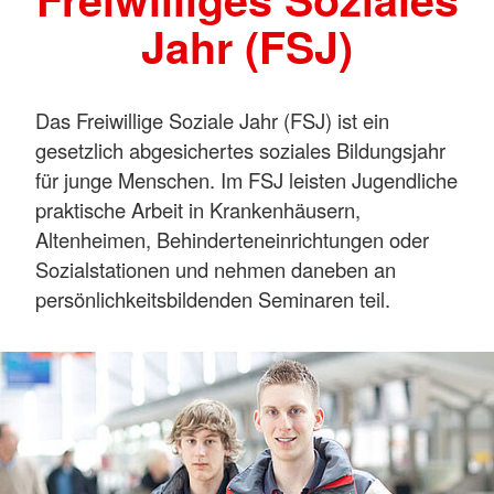
Jahr (FSJ)
Das Freiwillige Soziale Jahr (FSJ) ist ein
gesetzlich abgesichertes soziales Bildungsjahr
für junge Menschen. Im FSJ leisten Jugendliche
praktische Arbeit in Krankenhäusern,
Altenheimen, Behinderteneinrichtungen oder
Sozialstationen und nehmen daneben an
persönlichkeitsbildenden Seminaren teil.