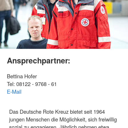
Ansprechpartner:
Bettina Hofer
Tel: 08122 - 9768 - 61
E-Mail
Das Deutsche Rote Kreuz bietet seit 1964
jungen Menschen die Möglichkeit, sich freiwillig
sozial zu engagieren. Jährlich nehmen etwa