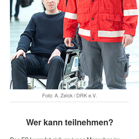
Foto: A. Zelck / DRK e.V.
Wer kann teilnehmen?