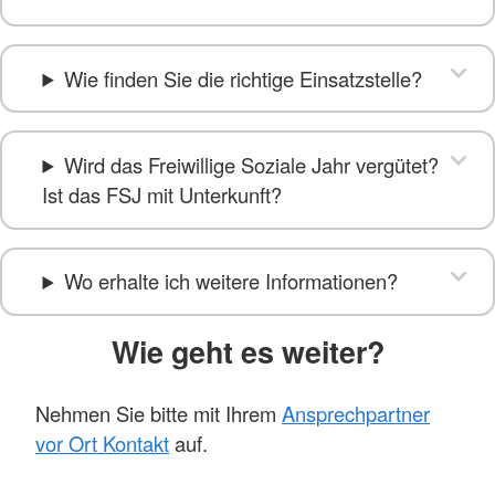
Wie finden Sie die richtige Einsatzstelle?
Wird das Freiwillige Soziale Jahr vergütet?
Ist das FSJ mit Unterkunft?
Wo erhalte ich weitere Informationen?
Wie geht es weiter?
Nehmen Sie bitte mit Ihrem
Ansprechpartner
vor Ort Kontakt
auf.