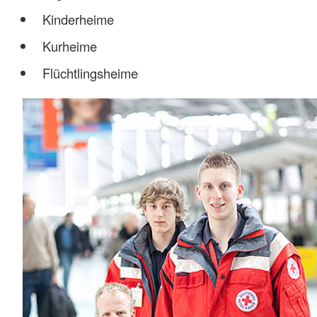
Kinderheime
Kurheime
Flüchtlingsheime