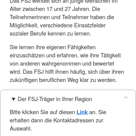
Das FSJ wendet sich an junge Menschen im
Alter zwischen 17 und 27 Jahren. Die
Teilnehmerinnen und Teilnehmer haben die
Möglichkeit, verschiedene Einsatzfelder
sozialer Berufe kennen zu lernen.
Sie lernen ihre eigenen Fähigkeiten
einzuschätzen und erfahren, wie ihre Tätigkeit
von anderen wahrgenommen und bewertet
wird. Das FSJ hilft ihnen häufig, sich über ihren
zukünftigen beruflichen Weg klar zu werden.
Der FSJ-Träger in Ihrer Region
Bitte klicken Sie auf diesen
Link
an. Sie
erhalten dann die Kontaktadressen zur
Auswahl.