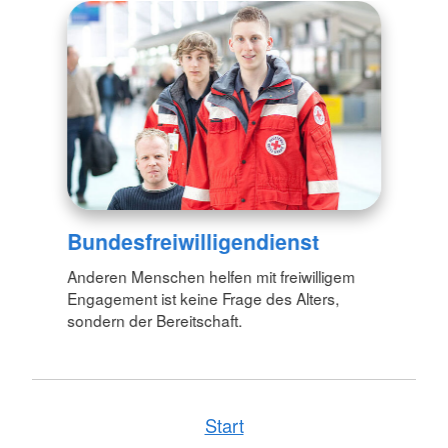
Bundesfreiwilligendienst
Anderen Menschen helfen mit freiwilligem
Engagement ist keine Frage des Alters,
sondern der Bereitschaft.
Start