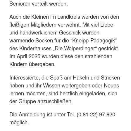
Senioren verteilt werden.
Auch die Kleinen im Landkreis werden von den
fleißigen Mitgliedern verwöhnt. Mit viel Liebe
und handwerklichem Geschick wurden
wärmende Socken für die “Kneipp-Pädagogik”
des Kinderhauses „Die Wolperdinger“ gestrickt.
Im April 2025 wurden diese den strahlenden
Kindern übergeben.
Interessierte, die Spaß am Häkeln und Stricken
haben und ihr Wissen weitergeben oder Neues
lernen möchten, sind herzlich eingeladen, sich
der Gruppe anzuschließen.
Die Anmeldung ist unter Tel. (0 81 22) 97 620
möglich.