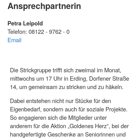
Ansprechpartnerin
Petra Leipold
Telefon: 08122 - 9762 - 0
Email
Die Strickgruppe trifft sich zweimal im Monat,
mittwochs um 17 Uhr in Erding, Dorfener Straße
14, um gemeinsam zu stricken und zu häkeln.
Dabei entstehen nicht nur Stücke für den
Eigenbedarf, sondern auch für soziale Projekte.
So engagieren sich die Mitglieder unter
anderem für die Aktion „Goldenes Herz“, bei der
handgefertigte Geschenke an Seniorinnen und