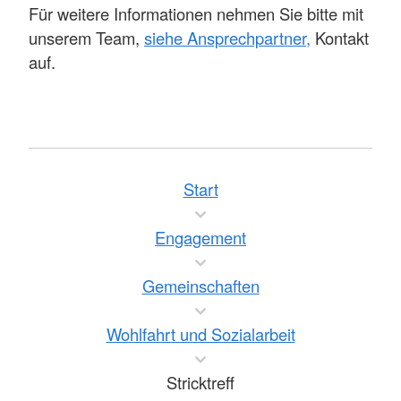
Für weitere Informationen nehmen Sie bitte mit
unserem Team,
siehe Ansprechpartner,
Kontakt
auf.
Start
Engagement
Gemeinschaften
Wohlfahrt und Sozialarbeit
Stricktreff