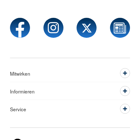
Mitwirken
Informieren
Service
Sprache wechseln zu