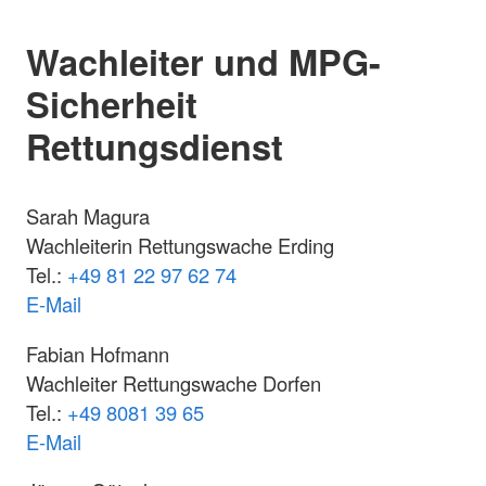
Wachleiter und MPG-
Sicherheit
Rettungsdienst
Sarah Magura
Wachleiterin Rettungswache Erding
Tel.:
+49 81 22 97 62 74
E-Mail
Fabian Hofmann
Wachleiter Rettungswache Dorfen
Tel.:
+49 8081 39 65
E-Mail