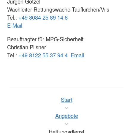
Jürgen Götzel
Wachleiter Rettungswache Taufkirchen/Vils
Tel.:
+49 8084 25 89 14 6
E-Mail
Beauftragter für MPG-Sicherheit
Christian Pilsner
Tel.:
+49 8122 55 37 94 4
Email
Start
Angebote
Rettungsdienst