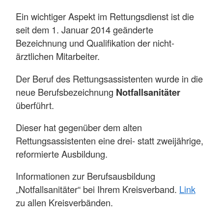
Ein wichtiger Aspekt im Rettungsdienst ist die
seit dem 1. Januar 2014 geänderte
Bezeichnung und Qualifikation der nicht-
ärztlichen Mitarbeiter.
Der Beruf des Rettungsassistenten wurde in die
neue Berufsbezeichnung
Notfallsanitäter
überführt.
Dieser hat gegenüber dem alten
Rettungsassistenten eine drei- statt zweijährige,
reformierte Ausbildung.
Informationen zur Berufsausbildung
„Notfallsanitäter“ bei Ihrem Kreisverband.
Link
zu allen Kreisverbänden.