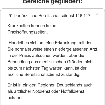
Bereiche gegliedert:
Der ärztliche Bereitschaftsdienst 116 117
Krankheiten kennen keine
Praxisöffnungszeiten.
Handelt es sich um eine Erkrankung, mit der
Sie normalerweise einen niedergelassenen Arzt
in der Praxis aufsuchen würden, aber die
Behandlung aus medizinischen Gründen nicht
bis zum nächsten Tag warten kann, ist der
ärztliche Bereitschaftsdienst zuständig.
Er ist in einigen Regionen Deutschlands auch
als ärztlicher Notdienst oder Notfalldienst
bekannt.