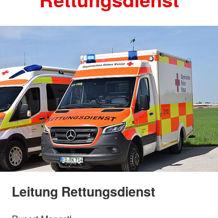
Leitung Rettungsdienst