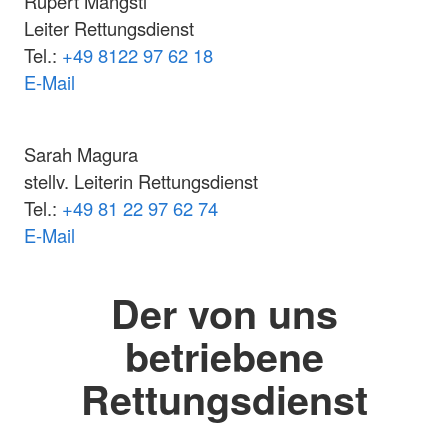
Rupert Mangstl
Leiter Rettungsdienst
Tel.:
+49 8122 97 62 18
E-Mail
Sarah Magura
stellv. Leiterin Rettungsdienst
Tel.:
+49 81 22 97 62 74
E-Mail
Der von uns
betriebene
Rettungsdienst