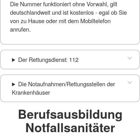
Die Nummer funktioniert ohne Vorwahl, gilt
deutschlandweit und ist kostenlos - egal ob Sie
von zu Hause oder mit dem Mobiltelefon
anrufen.
Der Rettungsdienst: 112
Die Notaufnahmen/Rettungsstellen der
Krankenhäuser
Berufsausbildung
Notfallsanitäter