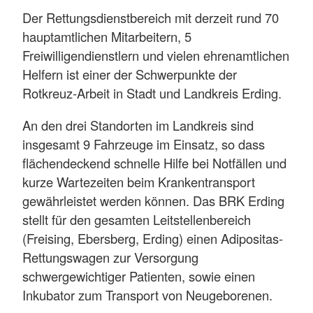
Der Rettungsdienstbereich mit derzeit rund 70
hauptamtlichen Mitarbeitern, 5
Freiwilligendienstlern und vielen ehrenamtlichen
Helfern ist einer der Schwerpunkte der
Rotkreuz-Arbeit in Stadt und Landkreis Erding.
An den drei Standorten im Landkreis sind
insgesamt 9 Fahrzeuge im Einsatz, so dass
flächendeckend schnelle Hilfe bei Notfällen und
kurze Wartezeiten beim Krankentransport
gewährleistet werden können. Das BRK Erding
stellt für den gesamten Leitstellenbereich
(Freising, Ebersberg, Erding) einen Adipositas-
Rettungswagen zur Versorgung
schwergewichtiger Patienten, sowie einen
Inkubator zum Transport von Neugeborenen.