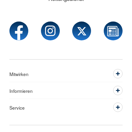
Mitwirken
Informieren
Service