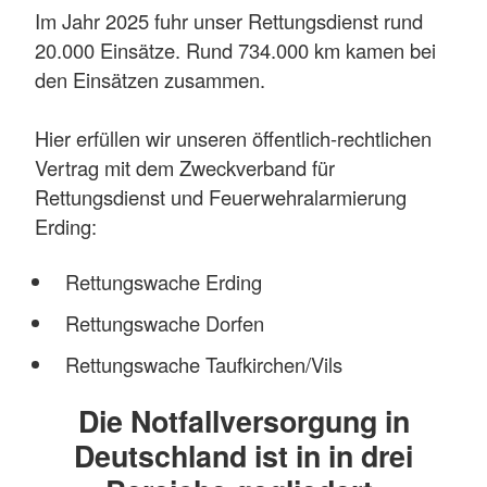
Im Jahr 2025 fuhr unser Rettungsdienst rund
20.000 Einsätze. Rund 734.000 km kamen bei
den Einsätzen zusammen.
Hier erfüllen wir unseren öffentlich-rechtlichen
Vertrag mit dem Zweckverband für
Rettungsdienst und Feuerwehralarmierung
Erding:
Rettungswache Erding
Rettungswache Dorfen
Rettungswache Taufkirchen/Vils
Die Notfallversorgung in
Deutschland ist in in drei